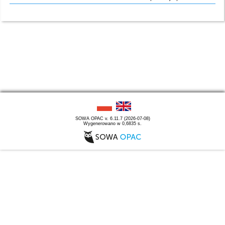
SOWA OPAC v. 6.11.7 (2026-07-08)
Wygenerowano w 0,6835 s.