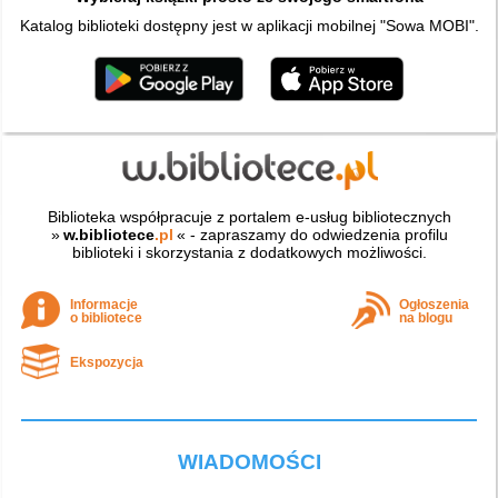
Katalog biblioteki dostępny jest w aplikacji mobilnej "Sowa MOBI".
Biblioteka współpracuje z portalem e-usług bibliotecznych
»
w.bibliotece
.pl
« - zapraszamy do odwiedzenia profilu
biblioteki i skorzystania z dodatkowych możliwości.
Informacje
Ogłoszenia
o bibliotece
na blogu
Ekspozycja
WIADOMOŚCI