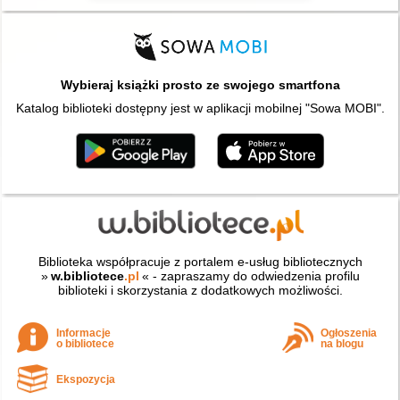
Wybieraj książki prosto ze swojego smartfona
Katalog biblioteki dostępny jest w aplikacji mobilnej "Sowa MOBI".
Biblioteka współpracuje z portalem e-usług bibliotecznych
»
w.bibliotece
.pl
« - zapraszamy do odwiedzenia profilu
biblioteki i skorzystania z dodatkowych możliwości.
Informacje
Ogłoszenia
o bibliotece
na blogu
Ekspozycja