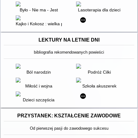
Było - Nie ma - Jest
Lasoterapia dla dzieci
Kajko i Kokosz : wielka przygoda
LEKTURY NA LETNIE DNI
bibliografia rekomendowanych powieści
Ból narodzin
Podróż Cilki
Miłość i wojna
Szkoła akuszerek
Dzieci szczęścia
PRZYSTANEK: KSZTAŁCENIE ZAWODOWE
Od pierwszej pasji do zawodowego sukcesu