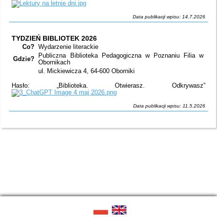
Data publikacji wpisu: 14.7.2026
TYDZIEŃ BIBLIOTEK 2026
Co?
Wydarzenie literackie
Publiczna Biblioteka Pedagogiczna w Poznaniu Filia w
Gdzie?
Obornikach
ul. Mickiewicza 4, 64-600 Oborniki
Hasło: „Biblioteka. Otwierasz. Odkrywasz”
Data publikacji wpisu: 11.5.2026