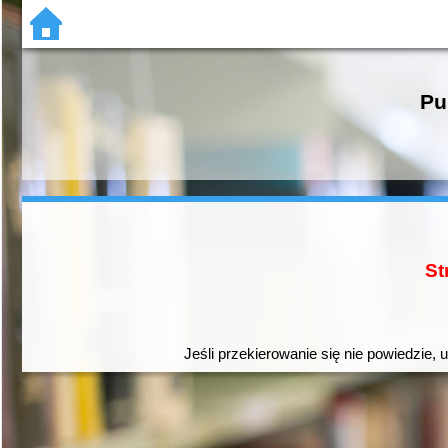
Pu
St
Jeśli przekierowanie się nie powiedzie, 